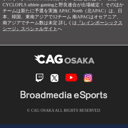
CYCLOPLS athlete gamingと野良連合が出場確定！ そのほか
チームは新たに予選を実施 APAC North（北APAC）は、日
本、韓国、東南アジアで12チーム 南APACはオセアニア、
南アジアでチーム数は未定 詳しくは
『レインボーシックス
シージ』スペシャルサイト
へ
© CAG OSAKA ALL RIGHTS RESERVED.