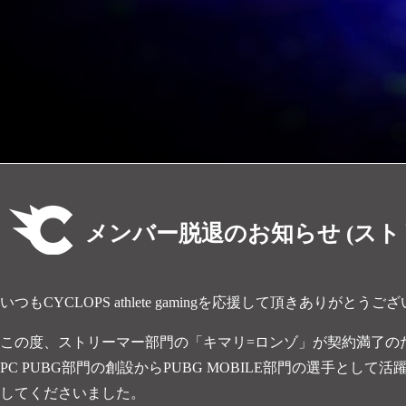
メンバー脱退のお知らせ (スト
いつもCYCLOPS athlete gamingを応援して頂きありがとうご
この度、ストリーマー部門の「キマリ=ロンゾ」が契約満了の
PC PUBG部門の創設からPUBG MOBILE部門の選手とし
してくださいました。