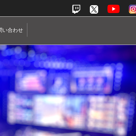
問い合わせ