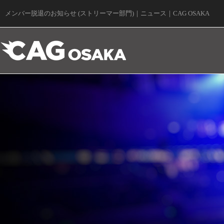
メンバー脱退のお知らせ (ストリーマー部門)｜ニュース｜CAG OSAKA