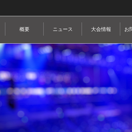
概要
ニュース
大会情報
お