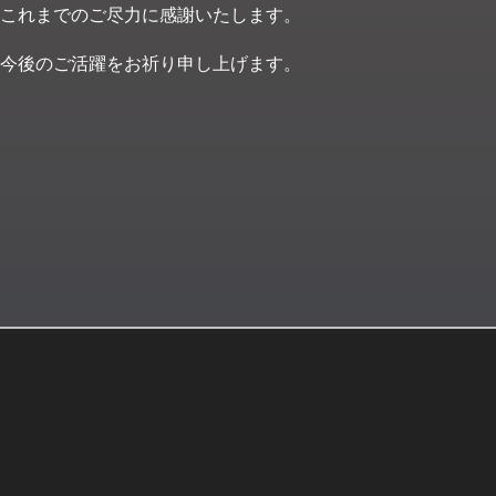
これまでのご尽力に感謝いたします。
今後のご活躍をお祈り申し上げます。