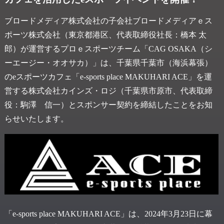
ブロードメディア株式会社の子会社ブロードメディアｅス
ポーツ株式会社（東京都港区、代表取締役社長：橋本 太
郎）が運営するプロｅスポーツチーム「CAG OSAKA（シ
ーエージー・オオサカ）」は、千葉県千葉市（海浜幕張）
のeスポーツカフェ「e-sports place MAKUHARI ACE」を運
営する株式会社カインズ・ロジ（千葉県市原市、代表取締
役：駒澤 信一）とスポンサー契約を締結したことをお知
らせいたします。
「e-sports place MAKUHARI ACE」は、2024年3月23日に幕